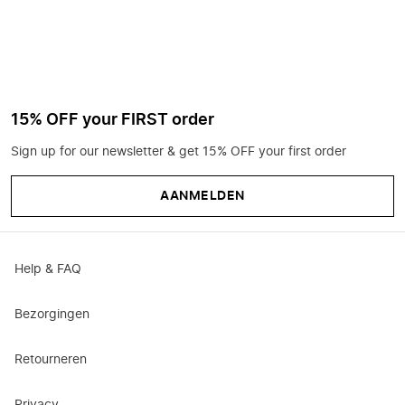
15% OFF your FIRST order
Sign up for our newsletter & get 15% OFF your first order
AANMELDEN
Help & FAQ
Bezorgingen
Retourneren