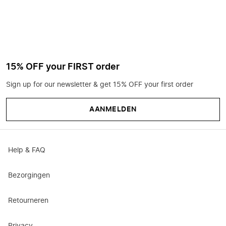
15% OFF your FIRST order
Sign up for our newsletter & get 15% OFF your first order
AANMELDEN
Help & FAQ
Bezorgingen
Retourneren