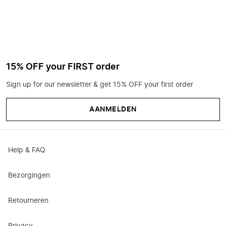
15% OFF your FIRST order
Sign up for our newsletter & get 15% OFF your first order
AANMELDEN
Help & FAQ
Bezorgingen
Retourneren