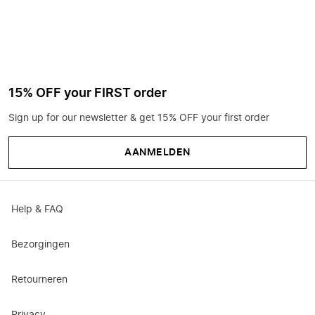
15% OFF your FIRST order
Sign up for our newsletter & get 15% OFF your first order
AANMELDEN
Help & FAQ
Bezorgingen
Retourneren