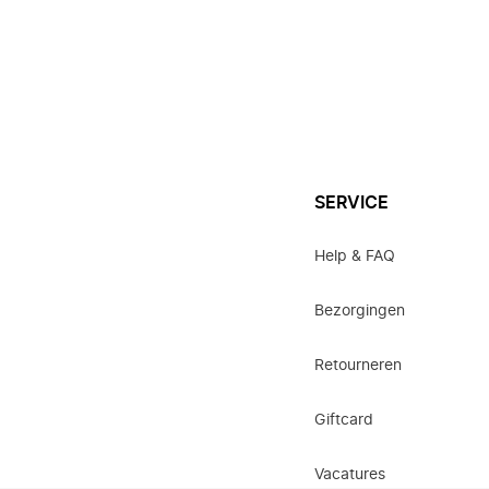
SERVICE
Help & FAQ
Bezorgingen
Retourneren
Giftcard
Vacatures