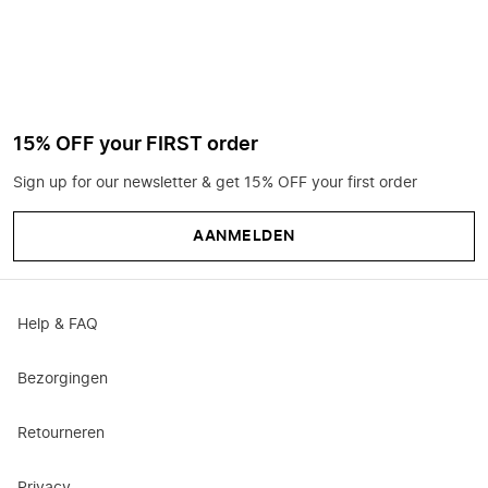
15% OFF your FIRST order
Sign up for our newsletter & get 15% OFF your first order
AANMELDEN
Help & FAQ
Bezorgingen
Retourneren