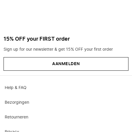
15% OFF your FIRST order
Sign up for our newsletter & get 15% OFF your first order
AANMELDEN
Help & FAQ
Bezorgingen
Retourneren