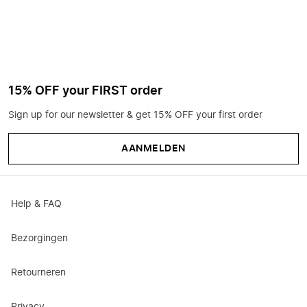
15% OFF your FIRST order
Sign up for our newsletter & get 15% OFF your first order
AANMELDEN
Help & FAQ
Bezorgingen
Retourneren