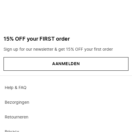
15% OFF your FIRST order
Sign up for our newsletter & get 15% OFF your first order
AANMELDEN
Help & FAQ
Bezorgingen
Retourneren