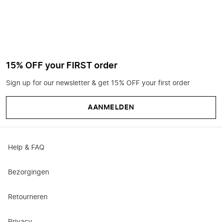
15% OFF your FIRST order
Sign up for our newsletter & get 15% OFF your first order
AANMELDEN
Help & FAQ
Bezorgingen
Retourneren