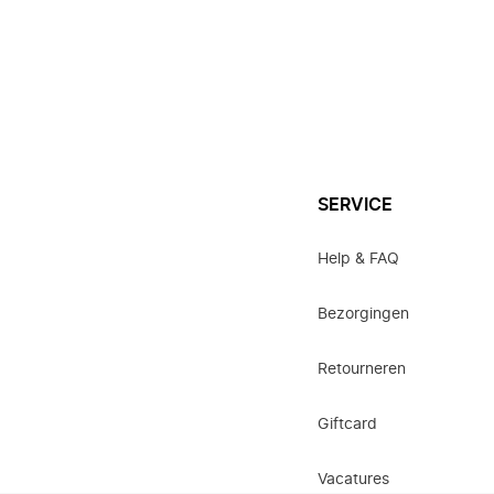
SERVICE
Help & FAQ
Bezorgingen
Retourneren
Giftcard
Vacatures