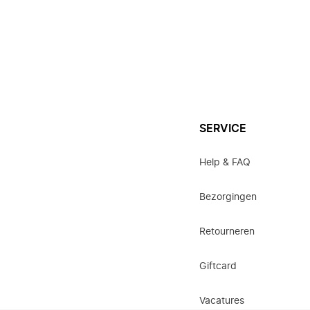
SERVICE
Help & FAQ
Bezorgingen
Retourneren
Giftcard
Vacatures