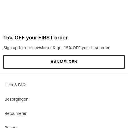
15% OFF your FIRST order
Sign up for our newsletter & get 15% OFF your first order
AANMELDEN
Help & FAQ
Bezorgingen
Retourneren