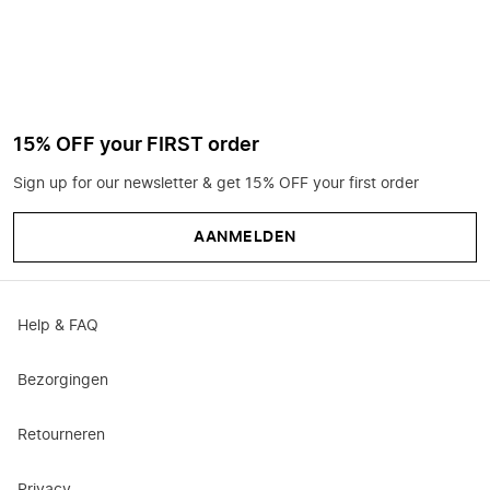
15% OFF your FIRST order
Sign up for our newsletter & get 15% OFF your first order
AANMELDEN
Help & FAQ
Bezorgingen
Retourneren