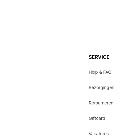
SERVICE
Help & FAQ
Bezorgingen
Retourneren
Giftcard
Vacatures