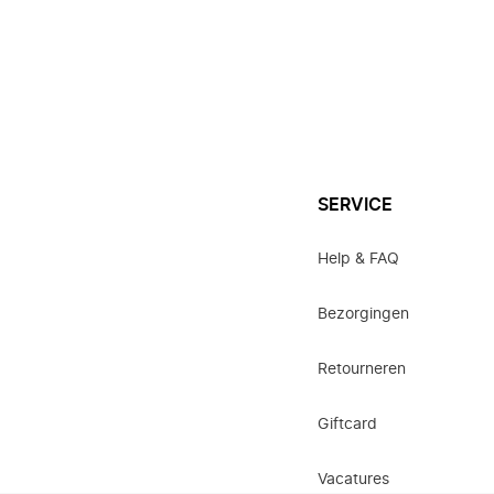
SERVICE
Help & FAQ
Bezorgingen
Retourneren
Giftcard
Vacatures