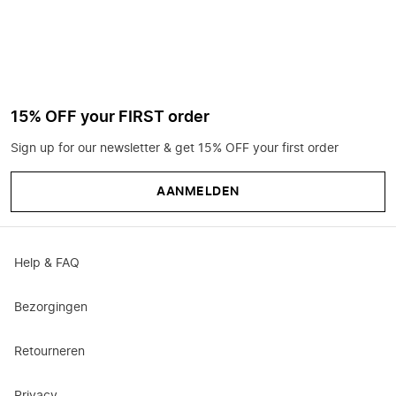
15% OFF your FIRST order
Sign up for our newsletter & get 15% OFF your first order
AANMELDEN
Help & FAQ
Bezorgingen
Retourneren