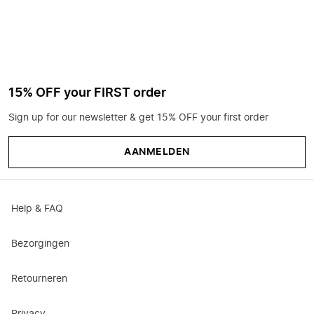
15% OFF your FIRST order
Sign up for our newsletter & get 15% OFF your first order
AANMELDEN
Help & FAQ
Bezorgingen
Retourneren