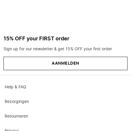
15% OFF your FIRST order
Sign up for our newsletter & get 15% OFF your first order
AANMELDEN
Help & FAQ
Bezorgingen
Retourneren