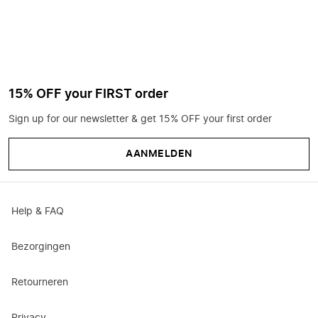
15% OFF your FIRST order
Sign up for our newsletter & get 15% OFF your first order
AANMELDEN
Help & FAQ
Bezorgingen
Retourneren