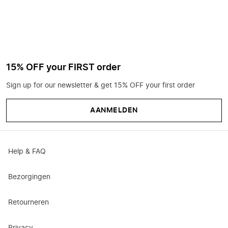
15% OFF your FIRST order
Sign up for our newsletter & get 15% OFF your first order
AANMELDEN
Help & FAQ
Bezorgingen
Retourneren