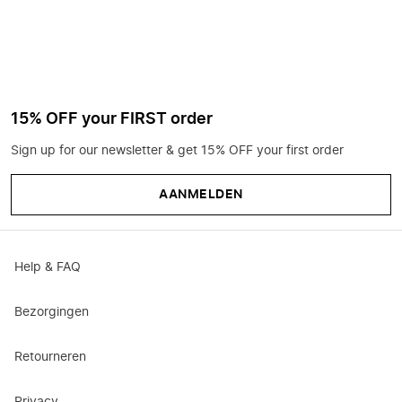
15% OFF your FIRST order
Sign up for our newsletter & get 15% OFF your first order
AANMELDEN
Help & FAQ
Bezorgingen
Retourneren