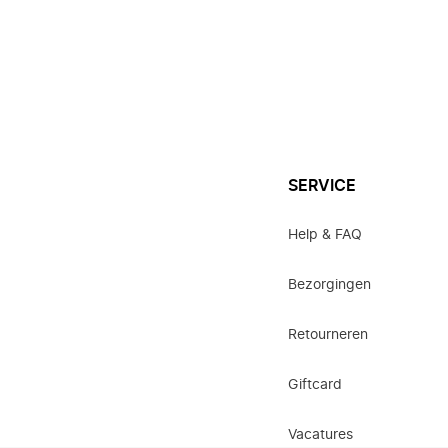
SERVICE
Help & FAQ
Bezorgingen
Retourneren
Giftcard
Vacatures