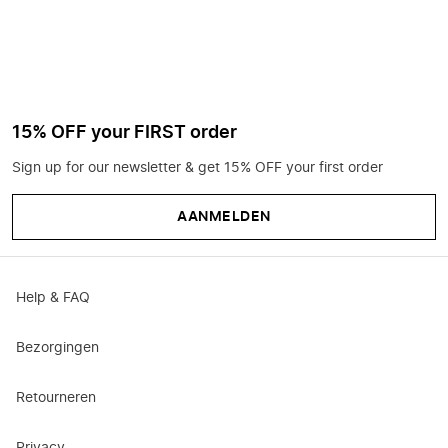
15% OFF your FIRST order
Sign up for our newsletter & get 15% OFF your first order
AANMELDEN
Help & FAQ
Bezorgingen
Retourneren