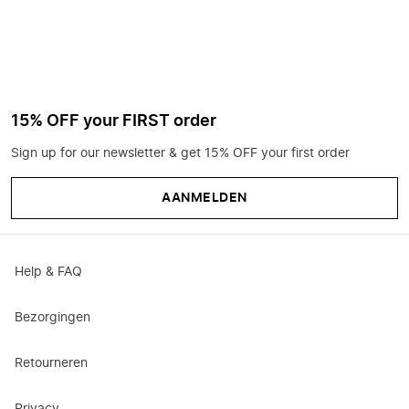
15% OFF your FIRST order
Sign up for our newsletter & get 15% OFF your first order
AANMELDEN
Help & FAQ
Bezorgingen
Retourneren