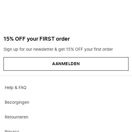
15% OFF your FIRST order
Sign up for our newsletter & get 15% OFF your first order
AANMELDEN
Help & FAQ
Bezorgingen
Retourneren