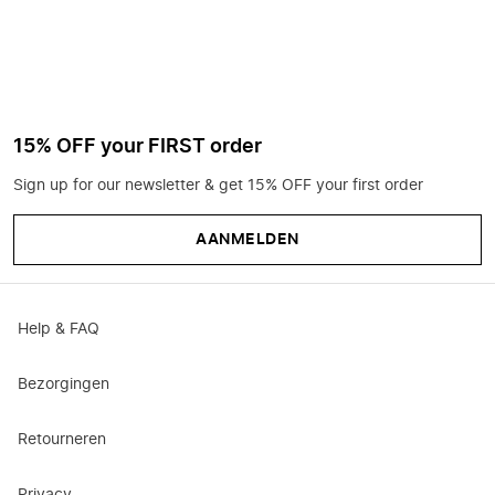
15% OFF your FIRST order
Sign up for our newsletter & get 15% OFF your first order
AANMELDEN
Help & FAQ
Bezorgingen
Retourneren