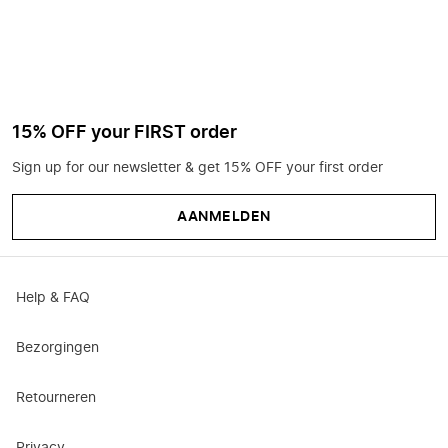
15% OFF your FIRST order
Sign up for our newsletter & get 15% OFF your first order
AANMELDEN
Help & FAQ
Bezorgingen
Retourneren