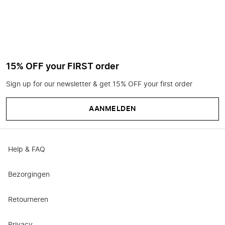
15% OFF your FIRST order
Sign up for our newsletter & get 15% OFF your first order
AANMELDEN
Help & FAQ
Bezorgingen
Retourneren