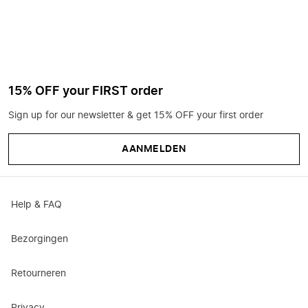
15% OFF your FIRST order
Sign up for our newsletter & get 15% OFF your first order
AANMELDEN
Help & FAQ
Bezorgingen
Retourneren