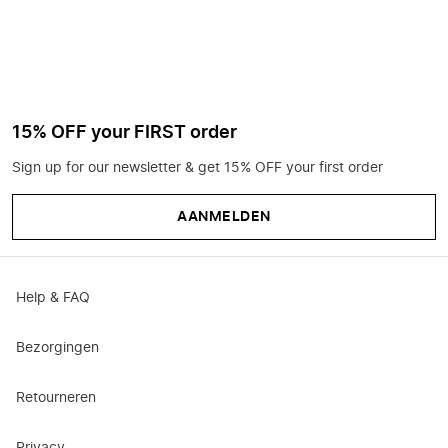
15% OFF your FIRST order
Sign up for our newsletter & get 15% OFF your first order
AANMELDEN
Help & FAQ
Bezorgingen
Retourneren