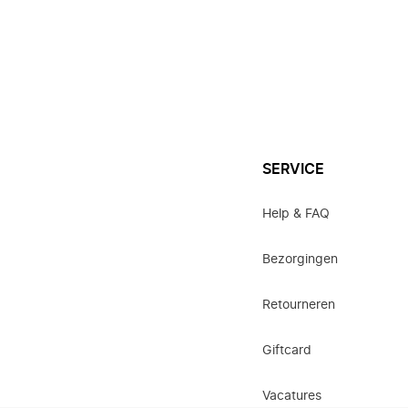
SERVICE
Help & FAQ
Bezorgingen
Retourneren
Giftcard
Vacatures