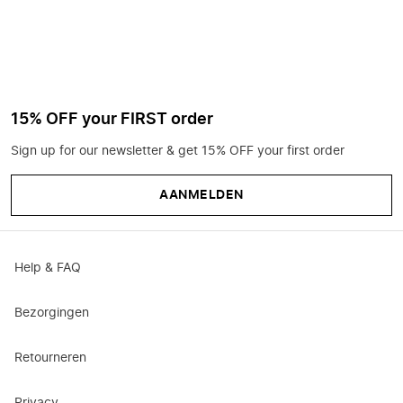
15% OFF your FIRST order
Sign up for our newsletter & get 15% OFF your first order
AANMELDEN
Help & FAQ
Bezorgingen
Retourneren