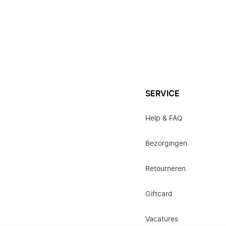
SERVICE
Help & FAQ
Bezorgingen
Retourneren
Giftcard
Vacatures