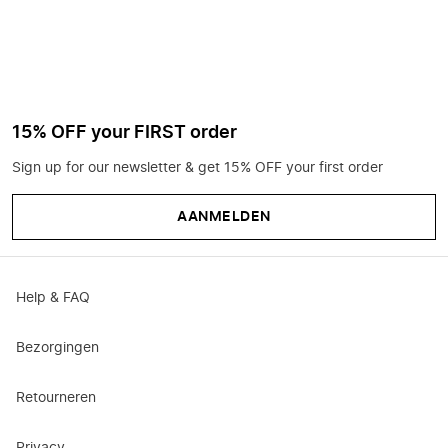
15% OFF your FIRST order
Sign up for our newsletter & get 15% OFF your first order
AANMELDEN
Help & FAQ
Bezorgingen
Retourneren