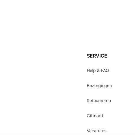
SERVICE
Help & FAQ
Bezorgingen
Retourneren
Giftcard
Vacatures