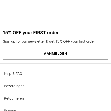
15% OFF your FIRST order
Sign up for our newsletter & get 15% OFF your first order
AANMELDEN
Help & FAQ
Bezorgingen
Retourneren