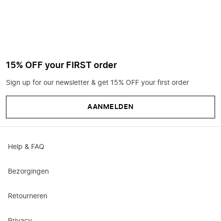
15% OFF your FIRST order
Sign up for our newsletter & get 15% OFF your first order
AANMELDEN
Help & FAQ
Bezorgingen
Retourneren