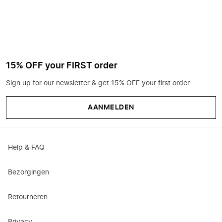
15% OFF your FIRST order
Sign up for our newsletter & get 15% OFF your first order
AANMELDEN
Help & FAQ
Bezorgingen
Retourneren