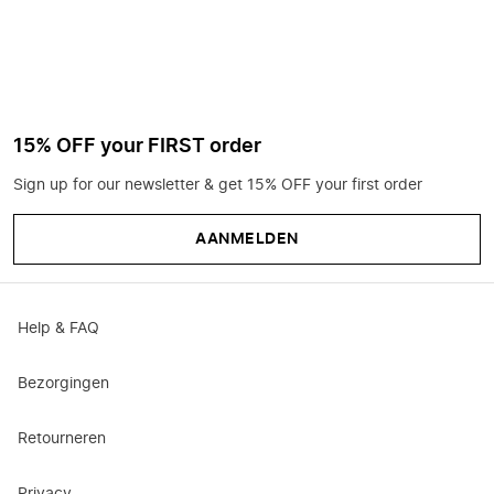
15% OFF your FIRST order
Sign up for our newsletter & get 15% OFF your first order
AANMELDEN
Help & FAQ
Bezorgingen
Retourneren