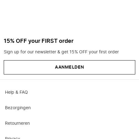
15% OFF your FIRST order
Sign up for our newsletter & get 15% OFF your first order
AANMELDEN
Help & FAQ
Bezorgingen
Retourneren