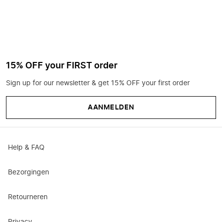
15% OFF your FIRST order
Sign up for our newsletter & get 15% OFF your first order
AANMELDEN
Help & FAQ
Bezorgingen
Retourneren