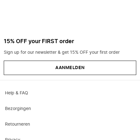
15% OFF your FIRST order
Sign up for our newsletter & get 15% OFF your first order
AANMELDEN
Help & FAQ
Bezorgingen
Retourneren