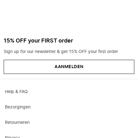
15% OFF your FIRST order
Sign up for our newsletter & get 15% OFF your first order
AANMELDEN
Help & FAQ
Bezorgingen
Retourneren