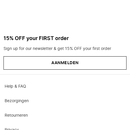
15% OFF your FIRST order
Sign up for our newsletter & get 15% OFF your first order
AANMELDEN
Help & FAQ
Bezorgingen
Retourneren