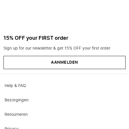
15% OFF your FIRST order
Sign up for our newsletter & get 15% OFF your first order
AANMELDEN
Help & FAQ
Bezorgingen
Retourneren