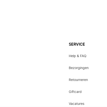
SERVICE
Help & FAQ
Bezorgingen
Retourneren
Giftcard
Vacatures