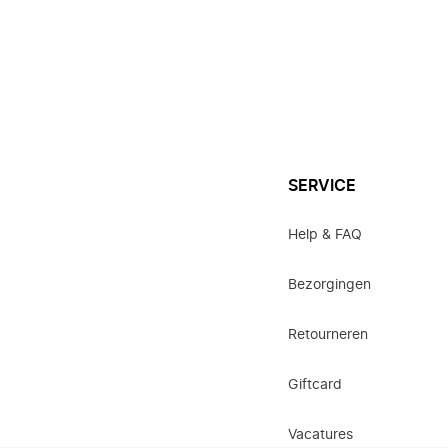
SERVICE
Help & FAQ
Bezorgingen
Retourneren
Giftcard
Vacatures