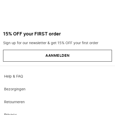
15% OFF your FIRST order
Sign up for our newsletter & get 15% OFF your first order
AANMELDEN
Help & FAQ
Bezorgingen
Retourneren