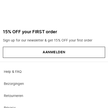
15% OFF your FIRST order
Sign up for our newsletter & get 15% OFF your first order
AANMELDEN
Help & FAQ
Bezorgingen
Retourneren